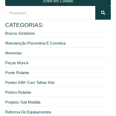
Entre em Contato
CATEGORIAS:
Bracos Giratórios
Manutenção Preventina E Corretiva
Monovias
Peças Munck
Ponte Rolante
Pontes KBK Com Talhas Kito
Pórtico Rolante
Projetos Sob Medida
Reforma De Equipamentos