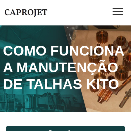
COMO FUNCIONA
A MANUTENÇÃO
DE TALHAS KITO