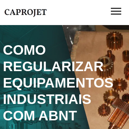
COMO
REGULARIZAR
EQUIPAMENTOS
INDUSTRIAIS
COM ABNT