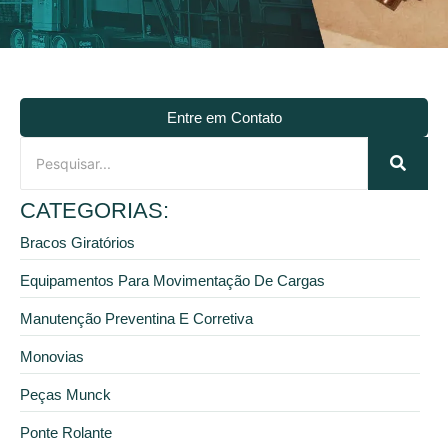
Entre em Contato
CATEGORIAS:
Bracos Giratórios
Equipamentos Para Movimentação De Cargas
Manutenção Preventina E Corretiva
Monovias
Peças Munck
Ponte Rolante