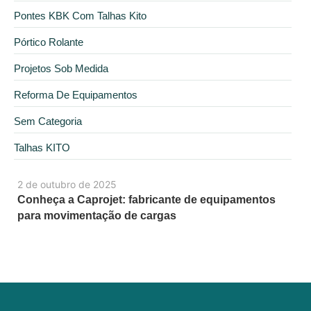
Pontes KBK Com Talhas Kito
Pórtico Rolante
Projetos Sob Medida
Reforma De Equipamentos
Sem Categoria
Talhas KITO
2 de outubro de 2025
Conheça a Caprojet: fabricante de equipamentos
para movimentação de cargas