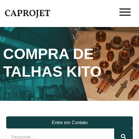
COMPRA DE
TALHAS KITO
Entre em Contato