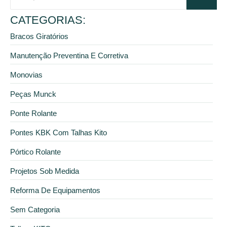
CATEGORIAS:
Bracos Giratórios
Manutenção Preventina E Corretiva
Monovias
Peças Munck
Ponte Rolante
Pontes KBK Com Talhas Kito
Pórtico Rolante
Projetos Sob Medida
Reforma De Equipamentos
Sem Categoria