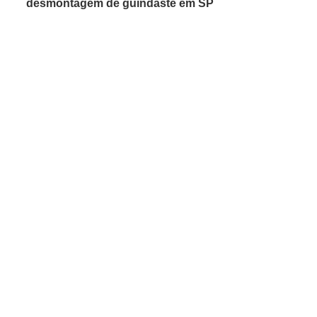
desmontagem de guindaste em SP