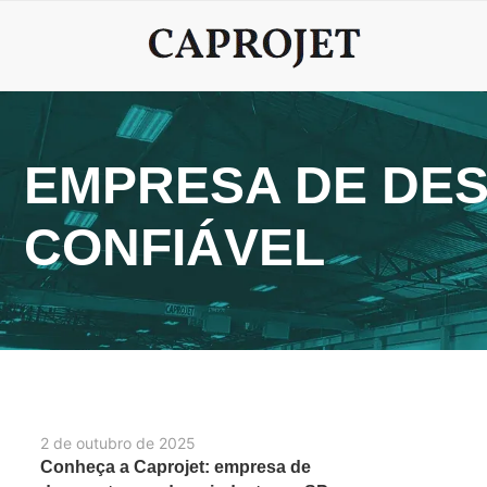
EMPRESA DE DE
CONFIÁVEL
2 de outubro de 2025
Conheça a Caprojet: empresa de