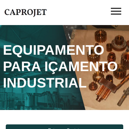
EQUIPAMENTO
PARA IÇAMENTO
INDUSTRIAL