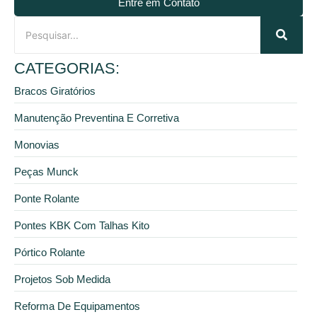
Entre em Contato
CATEGORIAS:
Bracos Giratórios
Manutenção Preventina E Corretiva
Monovias
Peças Munck
Ponte Rolante
Pontes KBK Com Talhas Kito
Pórtico Rolante
Projetos Sob Medida
Reforma De Equipamentos