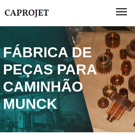
FÁBRICA DE
PEÇAS PARA
CAMINHÃO
MUNCK