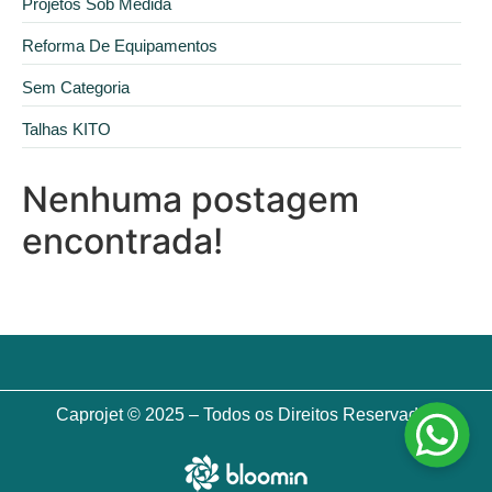
Projetos Sob Medida
Reforma De Equipamentos
Sem Categoria
Talhas KITO
Nenhuma postagem
encontrada!
Caprojet © 2025 – Todos os Direitos Reservados