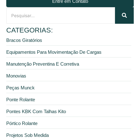
Entre em Contato
CATEGORIAS:
Bracos Giratórios
Equipamentos Para Movimentação De Cargas
Manutenção Preventina E Corretiva
Monovias
Peças Munck
Ponte Rolante
Pontes KBK Com Talhas Kito
Pórtico Rolante
Projetos Sob Medida