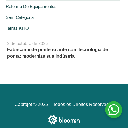
Reforma De Equipamentos
Sem Categoria
Talhas KITO
2 de outubro de 2025
Fabricante de ponte rolante com tecnologia de
ponta: modernize sua indústria
Caprojet © 2025 – Todos os Direitos Reservados