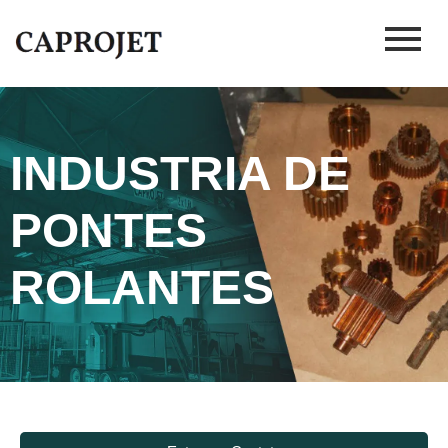
INDUSTRIA DE
PONTES
ROLANTES