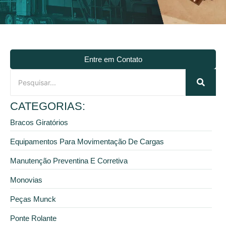
Entre em Contato
CATEGORIAS:
Bracos Giratórios
Equipamentos Para Movimentação De Cargas
Manutenção Preventina E Corretiva
Monovias
Peças Munck
Ponte Rolante