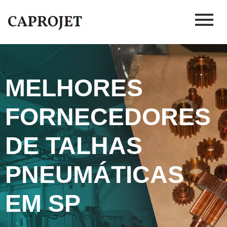
MELHORES
FORNECEDORES
DE TALHAS
PNEUMÁTICAS
EM SP