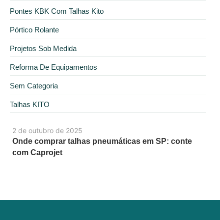
Pontes KBK Com Talhas Kito
Pórtico Rolante
Projetos Sob Medida
Reforma De Equipamentos
Sem Categoria
Talhas KITO
2 de outubro de 2025
Onde comprar talhas pneumáticas em SP: conte
com Caprojet