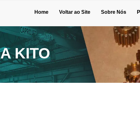
Home
Voltar ao Site
Sobre Nós
P
A KITO