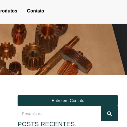
rodutos
Contato
Entre em Contato
POSTS RECENTES: