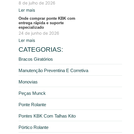
8 de julho de 2026
Ler mais
Onde comprar ponte KBK com
entrega rápida e suporte
especializado
24 de junho de 2026
Ler mais
CATEGORIAS:
Bracos Giratórios
Manutenção Preventina E Corretiva
Monovias
Peças Munck
Ponte Rolante
Pontes KBK Com Talhas Kito
Pórtico Rolante