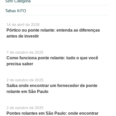
Sem Categoria
Talhas KITO
14 de abril de 2026
Pórtico ou ponte rolante: entenda as diferenças
antes de investir
7 de outubro de 2025
Como funciona ponte rolante: tudo o que você
precisa saber
2 de outubro de 2025
Saiba onde encontrar um fornecedor de ponte
rolante em São Paulo
2 de outubro de 2025
Pontes rolantes em São Paulo: onde encontrar