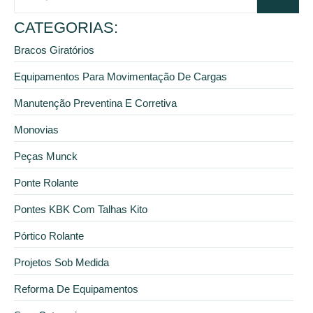
CATEGORIAS:
Bracos Giratórios
Equipamentos Para Movimentação De Cargas
Manutenção Preventina E Corretiva
Monovias
Peças Munck
Ponte Rolante
Pontes KBK Com Talhas Kito
Pórtico Rolante
Projetos Sob Medida
Reforma De Equipamentos