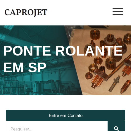
PONTE ROLANTE
EM SP
Entre em Contato