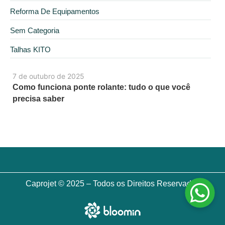
Reforma De Equipamentos
Sem Categoria
Talhas KITO
7 de outubro de 2025
Como funciona ponte rolante: tudo o que você
precisa saber
Caprojet © 2025 – Todos os Direitos Reservados