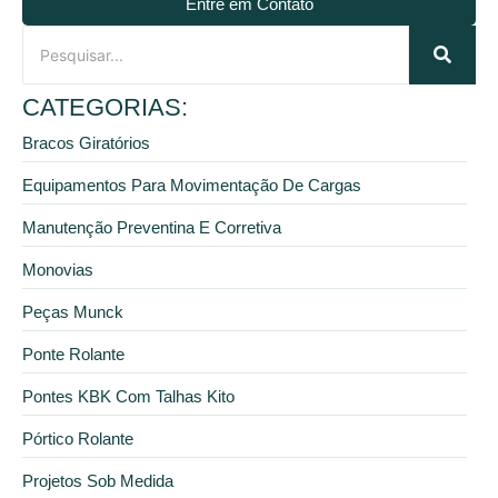
Entre em Contato
CATEGORIAS:
Bracos Giratórios
Equipamentos Para Movimentação De Cargas
Manutenção Preventina E Corretiva
Monovias
Peças Munck
Ponte Rolante
Pontes KBK Com Talhas Kito
Pórtico Rolante
Projetos Sob Medida