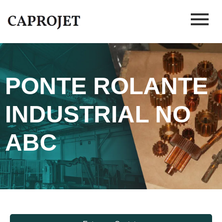
PONTE ROLANTE
INDUSTRIAL NO
ABC