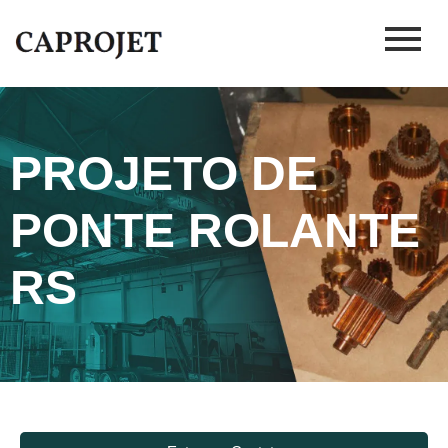
PROJETO DE
PONTE ROLANTE
RS