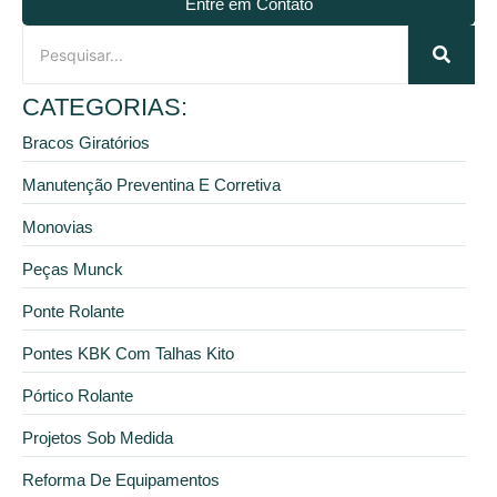
Entre em Contato
CATEGORIAS:
Bracos Giratórios
Manutenção Preventina E Corretiva
Monovias
Peças Munck
Ponte Rolante
Pontes KBK Com Talhas Kito
Pórtico Rolante
Projetos Sob Medida
Reforma De Equipamentos