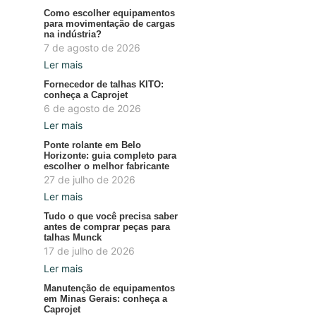
Como escolher equipamentos
para movimentação de cargas
na indústria?
7 de agosto de 2026
Ler mais
Fornecedor de talhas KITO:
conheça a Caprojet
6 de agosto de 2026
Ler mais
Ponte rolante em Belo
Horizonte: guia completo para
escolher o melhor fabricante
27 de julho de 2026
Ler mais
Tudo o que você precisa saber
antes de comprar peças para
talhas Munck
17 de julho de 2026
Ler mais
Manutenção de equipamentos
em Minas Gerais: conheça a
Caprojet