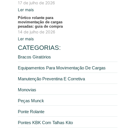
17 de julho de 2026
Ler mais
Pórtico rolante para
movimentação de cargas
pesadas: guia de compra
14 de julho de 2026
Ler mais
CATEGORIAS:
Bracos Giratórios
Equipamentos Para Movimentação De Cargas
Manutenção Preventina E Corretiva
Monovias
Peças Munck
Ponte Rolante
Pontes KBK Com Talhas Kito