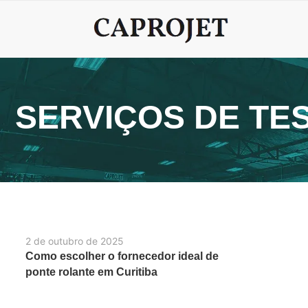
SERVIÇOS DE TE
2 de outubro de 2025
Como escolher o fornecedor ideal de
ponte rolante em Curitiba