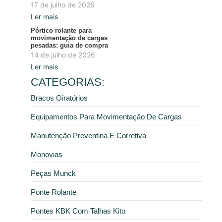
17 de julho de 2026
Ler mais
Pórtico rolante para
movimentação de cargas
pesadas: guia de compra
14 de julho de 2026
Ler mais
CATEGORIAS:
Bracos Giratórios
Equipamentos Para Movimentação De Cargas
Manutenção Preventina E Corretiva
Monovias
Peças Munck
Ponte Rolante
Pontes KBK Com Talhas Kito