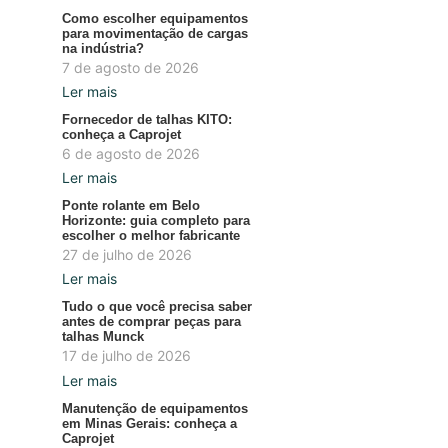
Como escolher equipamentos
para movimentação de cargas
na indústria?
7 de agosto de 2026
Ler mais
Fornecedor de talhas KITO:
conheça a Caprojet
6 de agosto de 2026
Ler mais
Ponte rolante em Belo
Horizonte: guia completo para
escolher o melhor fabricante
27 de julho de 2026
Ler mais
Tudo o que você precisa saber
antes de comprar peças para
talhas Munck
17 de julho de 2026
Ler mais
Manutenção de equipamentos
em Minas Gerais: conheça a
Caprojet